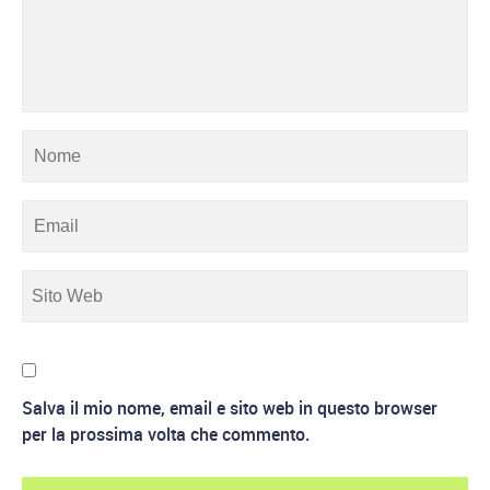
Salva il mio nome, email e sito web in questo browser
per la prossima volta che commento.