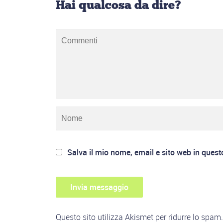
Hai qualcosa da dire?
Salva il mio nome, email e sito web in ques
Questo sito utilizza Akismet per ridurre lo spam