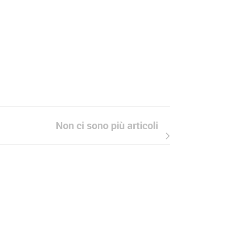
Non ci sono più articoli