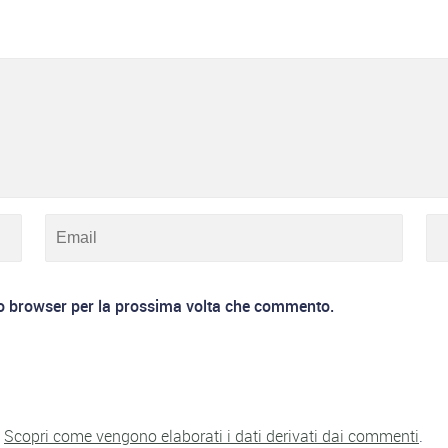
to browser per la prossima volta che commento.
.
Scopri come vengono elaborati i dati derivati dai commenti
.