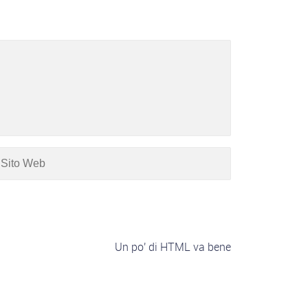
Un po' di HTML va bene