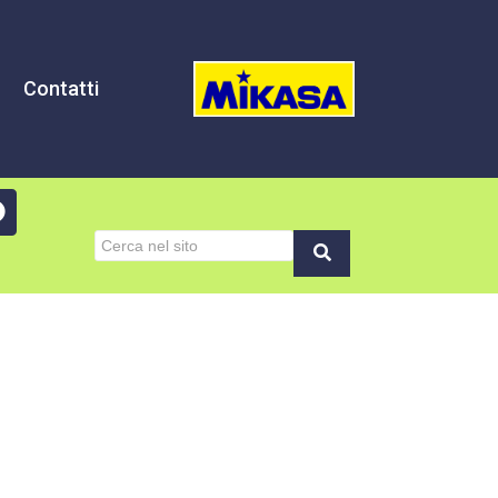
Contatti