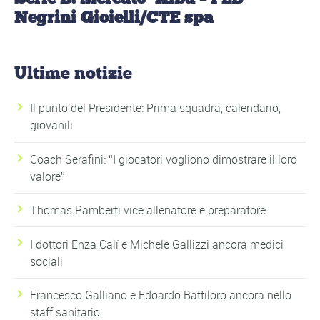
Negrini Gioielli/CTE spa
Ultime notizie
Il punto del Presidente: Prima squadra, calendario,
giovanili
Coach Serafini: “I giocatori vogliono dimostrare il loro
valore”
Thomas Ramberti vice allenatore e preparatore
I dottori Enza Calí e Michele Gallizzi ancora medici
sociali
Francesco Galliano e Edoardo Battiloro ancora nello
staff sanitario